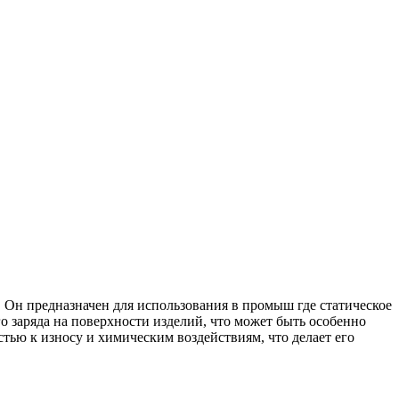
 Он предназначен для использования в промыш где статическое
 заряда на поверхности изделий, что может быть особенно
тью к износу и химическим воздействиям, что делает его