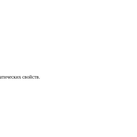
атических свойств.