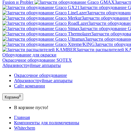
Fusion и Probler
Запчас
Запчасти оборудование 
Запчасти оборудовани
Запчасти оборудование 
Запчасти оборудован
Запчасти оборудование G
Запчасти оборудова
Запчасти оборудование
Запчасти оборудо
Запчасти распылителей 
Оборудование для окраски
Окрасочное оборудование SOTEX
Абразивоструйные аппараты
Окрасочное оборудование
Абразивоструйные аппараты
Сайт компании
0
Корзина
В корзине пусто!
Главная
Компоненты для полимочевины
Whitechem