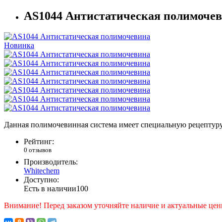
AS1044 Антистатическая полимоче
Новинка
Данная полимочевинная система имеет специальную рецептуру,
Рейтинг:
0 отзывов
Производитель:
Whitechem
Доступно:
Есть в наличии
100
Внимание! Перед заказом уточняйте наличие и актуальные цен