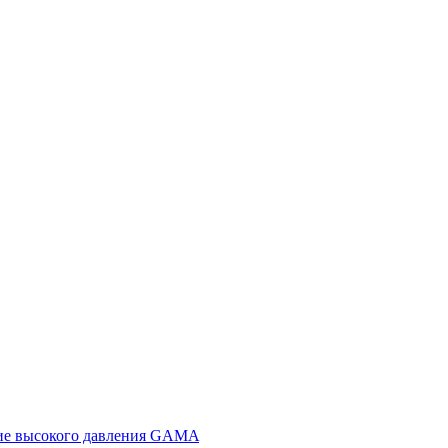
ие высокого давления GAMA