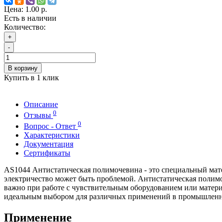
Цена:
1.00 р.
Есть в наличии
Количество:
+
-
В корзину
Купить в 1 клик
Описание
0
Отзывы
0
Вопрос - Ответ
Характеристики
Документация
Сертификаты
AS1044 Антистатическая полимочевина - это специальный мате
электричество может быть проблемой. Антистатическая полимо
важно при работе с чувствительным оборудованием или матери
идеальным выбором для различных применений в промышленн
Применение