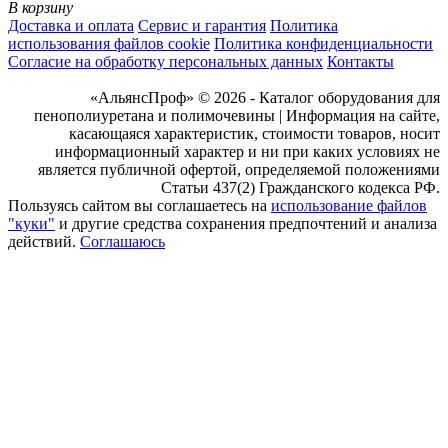
В корзину
Доставка и оплата
Сервис и гарантия
Политика
использования файлов cookie
Политика конфиденциальности
Согласие на обработку персональных данных
Контакты
«АльянсПроф» © 2026 - Каталог оборудования для
пенополиуретана и полимочевины | Информация на сайте,
касающаяся характеристик, стоимости товаров, носит
информационный характер и ни при каких условиях не
является публичной офертой, определяемой положениями
Статьи 437(2) Гражданского кодекса РФ.
Пользуясь сайтом вы соглашаетесь на
использование файлов
"куки"
и другие средства сохранения предпочтений и анализа
действий.
Соглашаюсь