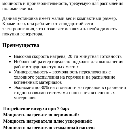
мощность и производительность, требуемую для распыления
полимочевины.
Данная установка имеет малый вес и компактный размер.
Кроме того, она работает от стандартной сети
электропитания, что позволяет исключить необходимость
покупки генератора.
Преимущества
Высокая скорость нагрева, 20-ти минутная готовность
Небольшой размер идеально подходит для выполнения
работ в труднодоступных местах
Универсальность – возможность переключения с
холодного распыления на горячее и на распыление
вспененных материалов
Экономия до 30% на стоимости материалов в сравнении
с одноразовыми системами нанесения вспененных
материалов
Потребление воздуха при 7 бар:
Мощность нагревателя первичный:
Мощность нагревателя плюс ускоренный:
Мощность нагревателя суммарный нагрев: