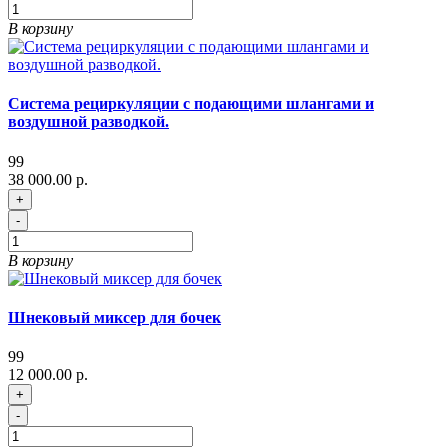
В корзину
Система рециркуляции с подающими шлангами и
воздушной разводкой.
99
38 000.00 р.
+
-
В корзину
Шнековый миксер для бочек
99
12 000.00 р.
+
-