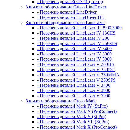
- Перечень деталей GX21 (стенд)
Запчасти оборудование Graco LineDriver
- Перечень деталей LineDriver
- Перечень деталей LineDriver HD
Запчасти оборудование Graco LineLazer
- Перечень деталей LineLazer III 3900,5900
- Перечень деталей LineLazer IV 130HS
- Перечень деталей LineLazer IV 200
- Перечень деталей LineLazer IV 250SPS
- Перечень деталей LineLazer IV 3400
- Перечень деталей LineLazer IV 3900
- Перечень деталей LineLazer IV 5900
- Перечень деталей LineLazer V 200HS
- Перечень деталей LineLazer V 250DC
- Перечень деталей LineLazer V 250MMA
- Перечень деталей LineLazer V 250SPS
- Перечень деталей LineLazer V 3400
- Перечень деталей LineLazer V 3900
- Перечень деталей LineLazer V 5900
Запчасти оборудование Graco Mark
- Перечень деталей Mark IV (St,Pro)
- Перечень деталей Mark V (ProConnect)
- Перечень деталей Mark V (St,Pro)
- Перечень деталей Mark VII (St,Pro)
- Перечень деталей Mark X (ProConnect)