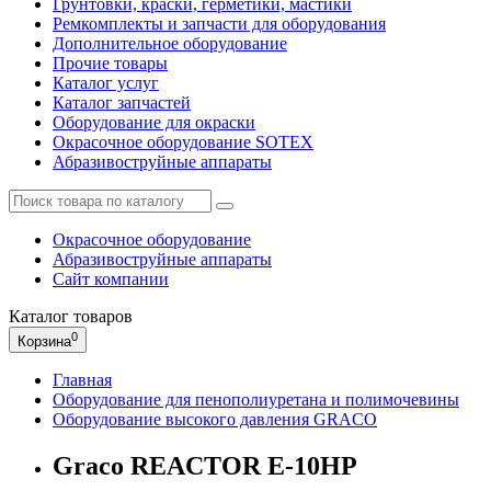
Грунтовки, краски, герметики, мастики
Ремкомплекты и запчасти для оборудования
Дополнительное оборудование
Прочие товары
Каталог услуг
Каталог запчастей
Оборудование для окраски
Окрасочное оборудование SOTEX
Абразивоструйные аппараты
Окрасочное оборудование
Абразивоструйные аппараты
Сайт компании
Каталог
товаров
0
Корзина
Главная
Оборудование для пенополиуретана и полимочевины
Оборудование высокого давления GRACO
Graco REACTOR E-10HP