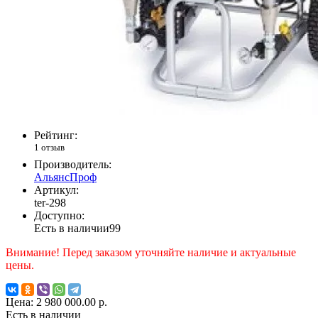
Рейтинг:
1 отзыв
Производитель:
АльянсПроф
Артикул:
ter-298
Доступно:
Есть в наличии
99
Внимание! Перед заказом уточняйте наличие и актуальные
цены.
Цена:
2 980 000.00 р.
Есть в наличии