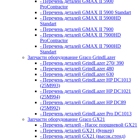
- Перечень деталей GMAX II 5900
ProContractor
- Перечень деталей GMAX II 5900 Standart
- Перечень деталей GMAX II 5900HD
Standart
- Перечень деталей GMAX II 7900
- Перечень деталей GMAX II 7900HD
ProContractor
- Перечень деталей GMAX II 7900HD
Standart
Запчасти оборудование Graco GrindLazer
- Перечень деталей GrindLazer 270/ 390
- Перечень деталей GrindLazer 480
- Перечень деталей GrindLazer 630
- Перечень деталей GrindLazer HP DC1013
(25M993)
- Перечень деталей GrindLazer HP DC1021
(25M994)
- Перечень деталей GrindLazer HP DC89
(25M992)
- Перечень деталей GrindLazer Pro DC1013
Запчасти оборудование Graco GX21
- Перечень деталей - Насос поршневой GX21
- Перечень деталей GX21 (бункер)
- Перечень деталей GX21 (высок.стенд)