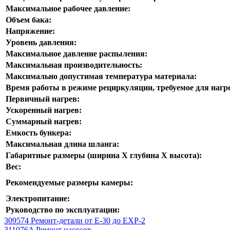
Максимальное рабочее давление:
Объем бака:
Напряжение:
Уровень давления:
Максимальное давление распыления:
Максимальная производительность:
Максимально допустимая температура материала:
Время работы в режиме рециркуляции, требуемое для нагр
Первичный нагрев:
Ускоренный нагрев:
Суммарный нагрев:
Емкость бункера:
Максимальная длина шланга:
Габаритные размеры (ширина Х глубина Х высота):
Вес:
Рекомендуемые размеры камеры:
Электропитание:
Руководство по эксплуатации:
309574 Ремонт-детали от Е-30 до ЕХР-2
311076A Ремонт насосов