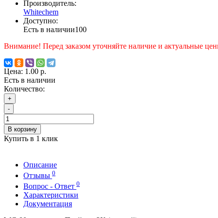
Производитель:
Whitechem
Доступно:
Есть в наличии
100
Внимание! Перед заказом уточняйте наличие и актуальные цен
Цена:
1.00 р.
Есть в наличии
Количество:
+
-
В корзину
Купить в 1 клик
Описание
0
Отзывы
0
Вопрос - Ответ
Характеристики
Документация