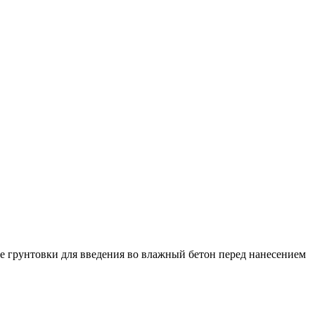
тве грунтовки для введения во влажный бетон перед нанесением