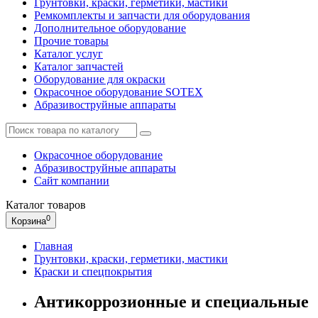
Грунтовки, краски, герметики, мастики
Ремкомплекты и запчасти для оборудования
Дополнительное оборудование
Прочие товары
Каталог услуг
Каталог запчастей
Оборудование для окраски
Окрасочное оборудование SOTEX
Абразивоструйные аппараты
Окрасочное оборудование
Абразивоструйные аппараты
Сайт компании
Каталог
товаров
0
Корзина
Главная
Грунтовки, краски, герметики, мастики
Краски и спецпокрытия
Антикоррозионные и специальные