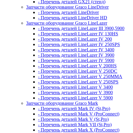
- Перечень деталей GX21 (стенд)
Запчасти оборудование Graco LineDriver
- Перечень деталей LineDriver
- Перечень деталей LineDriver HD
Запчасти оборудование Graco LineLazer
- Перечень деталей LineLazer III 3900,5900
- Перечень деталей LineLazer IV 130HS
- Перечень деталей LineLazer IV 200
- Перечень деталей LineLazer IV 250SPS
- Перечень деталей LineLazer IV 3400
- Перечень деталей LineLazer IV 3900
- Перечень деталей LineLazer IV 5900
- Перечень деталей LineLazer V 200HS
- Перечень деталей LineLazer V 250DC
- Перечень деталей LineLazer V 250MMA
- Перечень деталей LineLazer V 250SPS
- Перечень деталей LineLazer V 3400
- Перечень деталей LineLazer V 3900
- Перечень деталей LineLazer V 5900
Запчасти оборудование Graco Mark
- Перечень деталей Mark IV (St,Pro)
- Перечень деталей Mark V (ProConnect)
- Перечень деталей Mark V (St,Pro)
- Перечень деталей Mark VII (St,Pro)
- Перечень деталей Mark X (ProConnect)