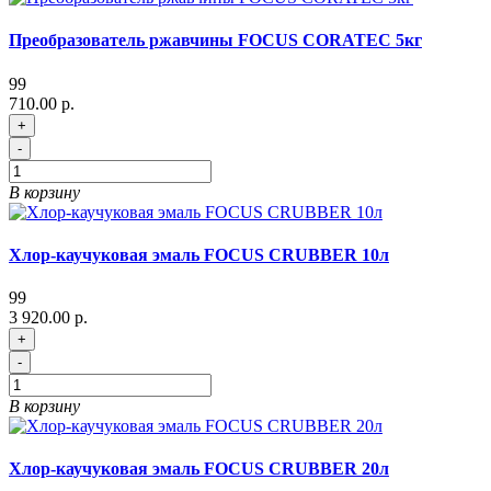
Преобразователь ржавчины FOCUS CORATEC 5кг
99
710.00 р.
+
-
В корзину
Хлор-каучуковая эмаль FOCUS CRUBBER 10л
99
3 920.00 р.
+
-
В корзину
Хлор-каучуковая эмаль FOCUS CRUBBER 20л