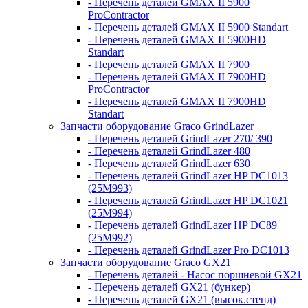
- Перечень деталей GMAX II 5900
ProContractor
- Перечень деталей GMAX II 5900 Standart
- Перечень деталей GMAX II 5900HD
Standart
- Перечень деталей GMAX II 7900
- Перечень деталей GMAX II 7900HD
ProContractor
- Перечень деталей GMAX II 7900HD
Standart
Запчасти оборудование Graco GrindLazer
- Перечень деталей GrindLazer 270/ 390
- Перечень деталей GrindLazer 480
- Перечень деталей GrindLazer 630
- Перечень деталей GrindLazer HP DC1013
(25M993)
- Перечень деталей GrindLazer HP DC1021
(25M994)
- Перечень деталей GrindLazer HP DC89
(25M992)
- Перечень деталей GrindLazer Pro DC1013
Запчасти оборудование Graco GX21
- Перечень деталей - Насос поршневой GX21
- Перечень деталей GX21 (бункер)
- Перечень деталей GX21 (высок.стенд)