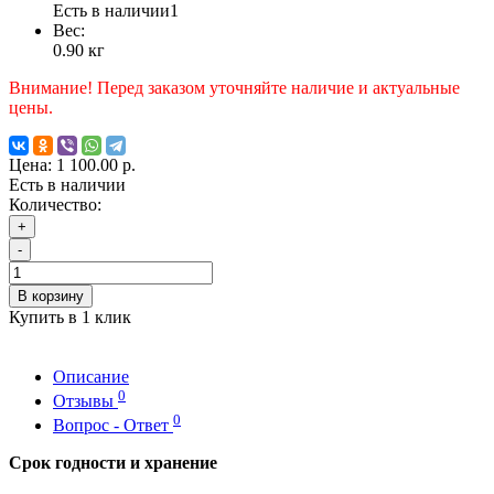
Есть в наличии
1
Вес:
0.90
кг
Внимание! Перед заказом уточняйте наличие и актуальные
цены.
Цена:
1 100.00 р.
Есть в наличии
Количество:
+
-
В корзину
Купить в 1 клик
Описание
0
Отзывы
0
Вопрос - Ответ
Срок годности и хранение