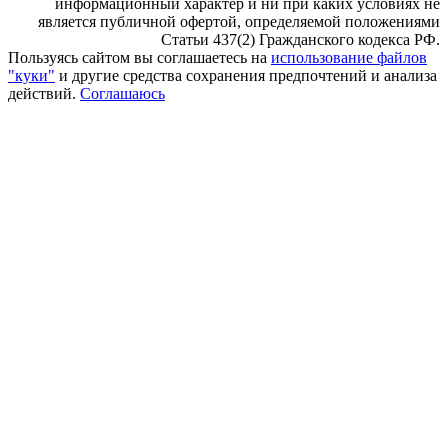
информационный характер и ни при каких условиях не
является публичной офертой, определяемой положениями
Статьи 437(2) Гражданского кодекса РФ.
Пользуясь сайтом вы соглашаетесь на
использование файлов
"куки"
и другие средства сохранения предпочтений и анализа
действий.
Соглашаюсь