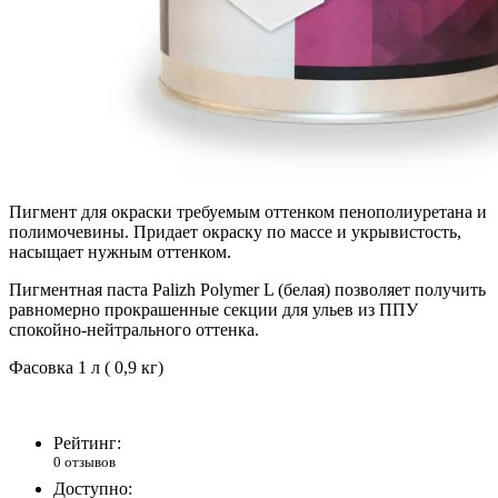
Пигмент для окраски требуемым оттенком пенополиуретана и
полимочевины. Придает окраску по массе и укрывистость,
насыщает нужным оттенком.
Пигментная паста Palizh Polymer L (белая) позволяет получить
равномерно прокрашенные секции для ульев из ППУ
спокойно-нейтрального оттенка.
Фасовка 1 л ( 0,9 кг)
Рейтинг:
0 отзывов
Доступно: