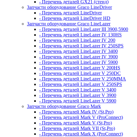
- Перечень деталей GX21 (стенд)
Запчасти оборудование Graco LineDriver
- Перечень деталей LineDriver
- Перечень деталей LineDriver HD
Запчасти оборудование Graco LineLazer
- Перечень деталей LineLazer III 3900,5900
- Перечень деталей LineLazer IV 130HS
- Перечень деталей LineLazer IV 200
- Перечень деталей LineLazer IV 250SPS
- Перечень деталей LineLazer IV 3400
- Перечень деталей LineLazer IV 3900
- Перечень деталей LineLazer IV 5900
- Перечень деталей LineLazer V 200HS
- Перечень деталей LineLazer V 250DC
- Перечень деталей LineLazer V 250MMA
- Перечень деталей LineLazer V 250SPS
- Перечень деталей LineLazer V 3400
- Перечень деталей LineLazer V 3900
- Перечень деталей LineLazer V 5900
Запчасти оборудование Graco Mark
- Перечень деталей Mark IV (St,Pro)
- Перечень деталей Mark V (ProConnect)
- Перечень деталей Mark V (St,Pro)
- Перечень деталей Mark VII (St,Pro)
- Перечень деталей Mark X (ProConnect)