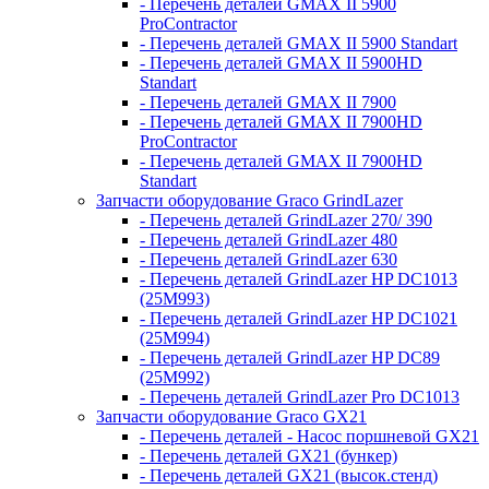
- Перечень деталей GMAX II 5900
ProContractor
- Перечень деталей GMAX II 5900 Standart
- Перечень деталей GMAX II 5900HD
Standart
- Перечень деталей GMAX II 7900
- Перечень деталей GMAX II 7900HD
ProContractor
- Перечень деталей GMAX II 7900HD
Standart
Запчасти оборудование Graco GrindLazer
- Перечень деталей GrindLazer 270/ 390
- Перечень деталей GrindLazer 480
- Перечень деталей GrindLazer 630
- Перечень деталей GrindLazer HP DC1013
(25M993)
- Перечень деталей GrindLazer HP DC1021
(25M994)
- Перечень деталей GrindLazer HP DC89
(25M992)
- Перечень деталей GrindLazer Pro DC1013
Запчасти оборудование Graco GX21
- Перечень деталей - Насос поршневой GX21
- Перечень деталей GX21 (бункер)
- Перечень деталей GX21 (высок.стенд)