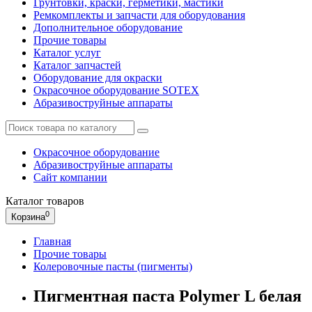
Грунтовки, краски, герметики, мастики
Ремкомплекты и запчасти для оборудования
Дополнительное оборудование
Прочие товары
Каталог услуг
Каталог запчастей
Оборудование для окраски
Окрасочное оборудование SOTEX
Абразивоструйные аппараты
Окрасочное оборудование
Абразивоструйные аппараты
Сайт компании
Каталог
товаров
0
Корзина
Главная
Прочие товары
Колеровочные пасты (пигменты)
Пигментная паста Polymer L белая