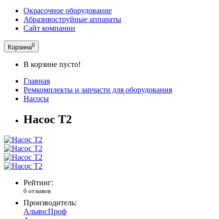
Окрасочное оборудование
Абразивоструйные аппараты
Сайт компании
0
Корзина
В корзине пусто!
Главная
Ремкомплекты и запчасти для оборудования
Насосы
Насос T2
Рейтинг:
0 отзывов
Производитель:
АльянсПроф