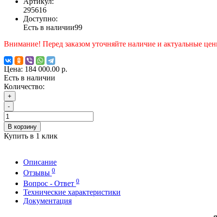
Артикул:
295616
Доступно:
Есть в наличии
99
Внимание! Перед заказом уточняйте наличие и актуальные цен
Цена:
184 000.00 р.
Есть в наличии
Количество:
+
-
В корзину
Купить в 1 клик
Описание
0
Отзывы
0
Вопрос - Ответ
Технические характеристики
Документация