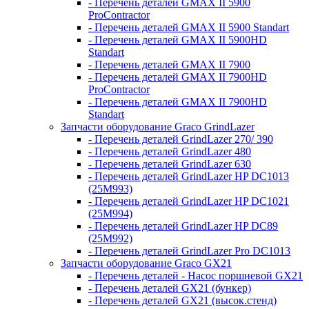
- Перечень деталей GMAX II 5900
ProContractor
- Перечень деталей GMAX II 5900 Standart
- Перечень деталей GMAX II 5900HD
Standart
- Перечень деталей GMAX II 7900
- Перечень деталей GMAX II 7900HD
ProContractor
- Перечень деталей GMAX II 7900HD
Standart
Запчасти оборудование Graco GrindLazer
- Перечень деталей GrindLazer 270/ 390
- Перечень деталей GrindLazer 480
- Перечень деталей GrindLazer 630
- Перечень деталей GrindLazer HP DC1013
(25M993)
- Перечень деталей GrindLazer HP DC1021
(25M994)
- Перечень деталей GrindLazer HP DC89
(25M992)
- Перечень деталей GrindLazer Pro DC1013
Запчасти оборудование Graco GX21
- Перечень деталей - Насос поршневой GX21
- Перечень деталей GX21 (бункер)
- Перечень деталей GX21 (высок.стенд)