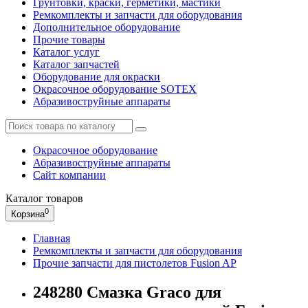
Грунтовки, краски, герметики, мастики
Ремкомплекты и запчасти для оборудования
Дополнительное оборудование
Прочие товары
Каталог услуг
Каталог запчастей
Оборудование для окраски
Окрасочное оборудование SOTEX
Абразивоструйные аппараты
Окрасочное оборудование
Абразивоструйные аппараты
Сайт компании
Каталог
товаров
0
Корзина
Главная
Ремкомплекты и запчасти для оборудования
Прочие запчасти для пистолетов Fusion AP
248280 Смазка Graco для