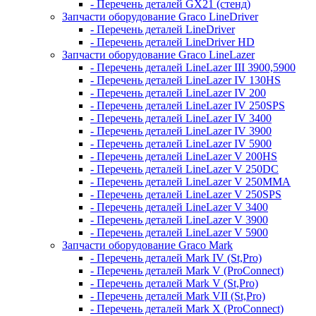
- Перечень деталей GX21 (стенд)
Запчасти оборудование Graco LineDriver
- Перечень деталей LineDriver
- Перечень деталей LineDriver HD
Запчасти оборудование Graco LineLazer
- Перечень деталей LineLazer III 3900,5900
- Перечень деталей LineLazer IV 130HS
- Перечень деталей LineLazer IV 200
- Перечень деталей LineLazer IV 250SPS
- Перечень деталей LineLazer IV 3400
- Перечень деталей LineLazer IV 3900
- Перечень деталей LineLazer IV 5900
- Перечень деталей LineLazer V 200HS
- Перечень деталей LineLazer V 250DC
- Перечень деталей LineLazer V 250MMA
- Перечень деталей LineLazer V 250SPS
- Перечень деталей LineLazer V 3400
- Перечень деталей LineLazer V 3900
- Перечень деталей LineLazer V 5900
Запчасти оборудование Graco Mark
- Перечень деталей Mark IV (St,Pro)
- Перечень деталей Mark V (ProConnect)
- Перечень деталей Mark V (St,Pro)
- Перечень деталей Mark VII (St,Pro)
- Перечень деталей Mark X (ProConnect)