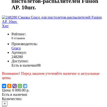
пистолетов-распылителей Fusion
AP. 10шт.
Хит
Рейтинг:
0 отзывов
Производитель:
Graco
Артикул:
248280
Доступно:
Есть в наличии
98
Внимание! Перед заказом уточняйте наличие и актуальные
цены.
Цена:
6 000.00 р.
Есть в наличии
Количество:
+